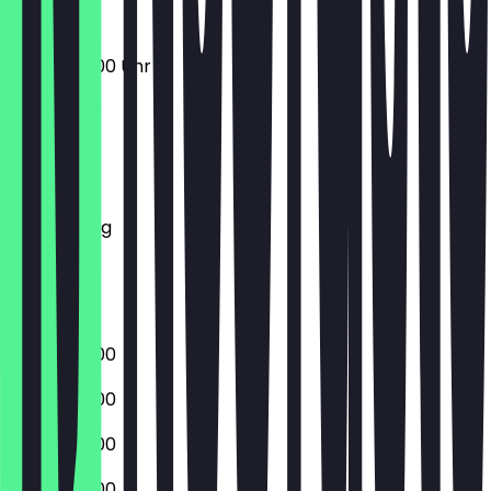
06:00 - 18:00 Uhr
Montag
Dienstag
Mittwoch
Donnerstag
Freitag
Samstag
Sonntag
06:00 - 18:00
06:00 - 18:00
06:00 - 18:00
06:00 - 18:00