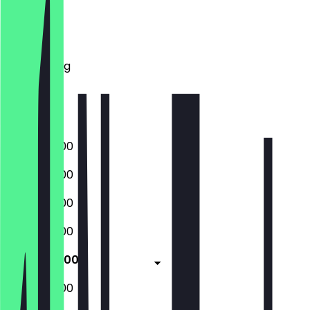
Montag
Dienstag
Mittwoch
Donnerstag
Freitag
Samstag
Sonntag
06:00 - 18:00
06:00 - 18:00
06:00 - 18:00
06:00 - 18:00
06:00 - 18:00
06:30 - 14:00