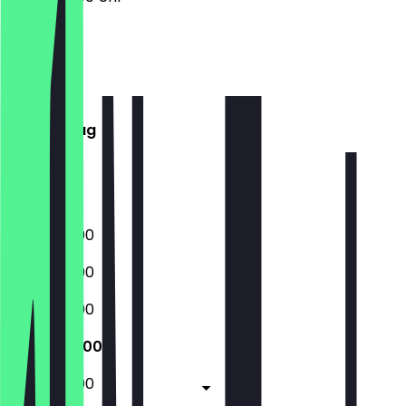
Montag
Dienstag
Mittwoch
Donnerstag
Freitag
Samstag
Sonntag
05:30 - 19:00
05:30 - 19:00
05:30 - 19:00
05:30 - 19:00
05:30 - 19:00