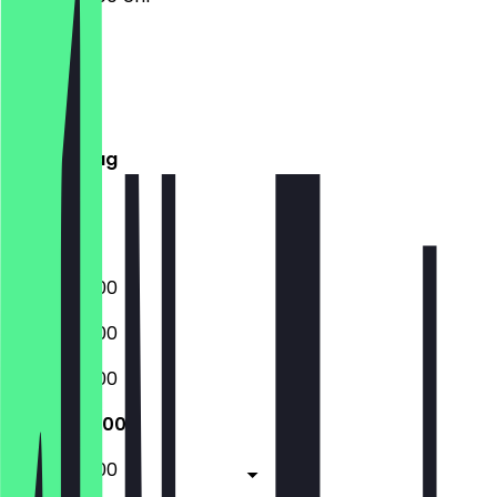
Montag
Dienstag
Mittwoch
Donnerstag
Freitag
Samstag
Sonntag
06:00 - 18:00
06:00 - 18:00
06:00 - 18:00
06:00 - 18:00
06:00 - 18:00