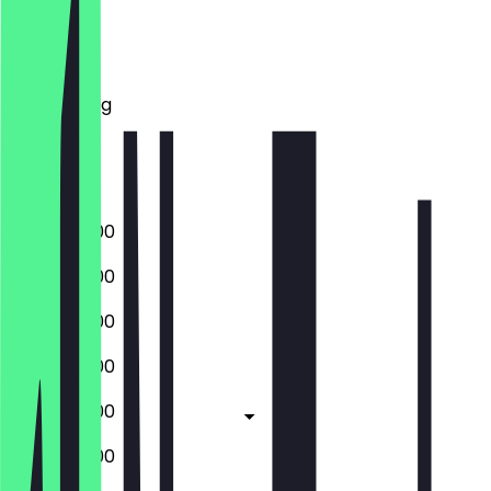
Montag
Dienstag
Mittwoch
Donnerstag
Freitag
Samstag
Sonntag
05:30 - 18:00
05:30 - 18:00
05:30 - 18:00
05:30 - 18:00
05:30 - 18:00
05:30 - 01:00