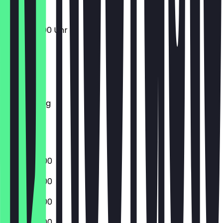
06:30 - 12:00 Uhr
Montag
Dienstag
Mittwoch
Donnerstag
Freitag
Samstag
Sonntag
05:30 - 18:00
05:30 - 18:00
05:30 - 18:00
05:30 - 18:00