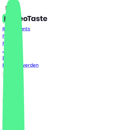
Restaurants
Preise
FAQ
Jobs
Blog
Partner werden