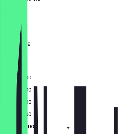
Montag
Dienstag
Mittwoch
Donnerstag
Freitag
Samstag
Sonntag
10:00 - 20:00
10:00 - 20:00
10:00 - 20:00
10:00 - 20:00
10:00 - 20:00