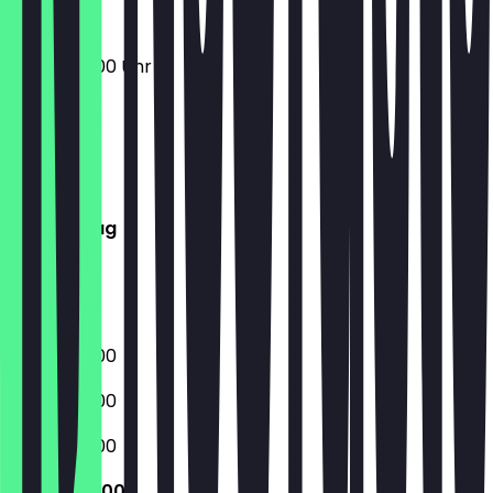
06:00 - 18:00 Uhr
Montag
Dienstag
Mittwoch
Donnerstag
Freitag
Samstag
Sonntag
06:00 - 18:00
06:00 - 18:00
06:00 - 18:00
06:00 - 18:00