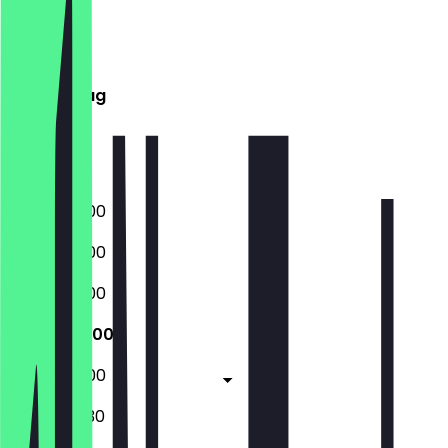
Montag
Dienstag
Mittwoch
Donnerstag
Freitag
Samstag
Sonntag
06:00 - 18:00
06:00 - 18:00
06:00 - 18:00
06:00 - 18:00
06:00 - 18:00
07:00 - 16:30