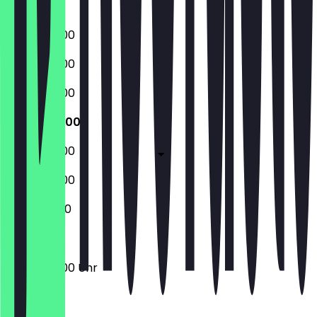
Sonntag
06:00 - 18:00
06:00 - 18:00
06:00 - 18:00
06:00 - 18:00
06:00 - 18:00
06:00 - 15:00
07:00 - 11:00
06:00 - 18:00 Uhr