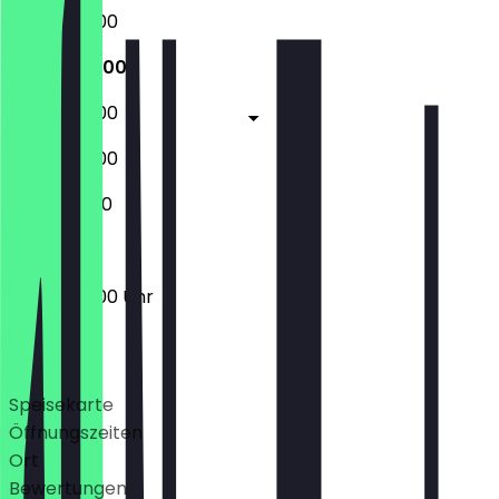
06:00 - 18:00
06:00 - 18:00
06:00 - 18:00
06:00 - 15:00
07:00 - 11:00
06:00 - 18:00 Uhr
Deals
Speisekarte
Öffnungszeiten
Ort
Bewertungen