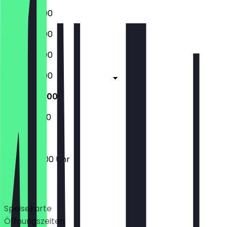
06:30 - 19:00
06:30 - 19:00
06:30 - 19:00
06:30 - 19:00
07:00 - 18:00
07:00 - 11:00
07:00 - 18:00 Uhr
Deals
Speisekarte
Öffnungszeiten