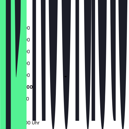
Freitag
Samstag
Sonntag
06:30 - 19:00
06:30 - 19:00
06:30 - 19:00
06:30 - 19:00
06:30 - 19:00
07:00 - 18:00
07:00 - 11:00
07:00 - 18:00 Uhr