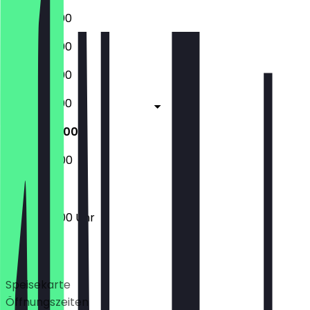
06:30 - 19:00
06:30 - 19:00
06:30 - 19:00
06:30 - 19:00
06:30 - 18:00
07:00 - 12:00
06:30 - 18:00 Uhr
Deals
Speisekarte
Öffnungszeiten