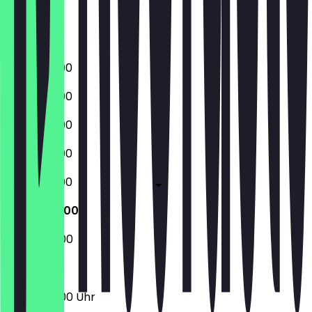
Freitag
Samstag
Sonntag
06:30 - 19:00
06:30 - 19:00
06:30 - 19:00
06:30 - 19:00
06:30 - 19:00
06:30 - 18:00
07:00 - 12:00
06:30 - 18:00 Uhr