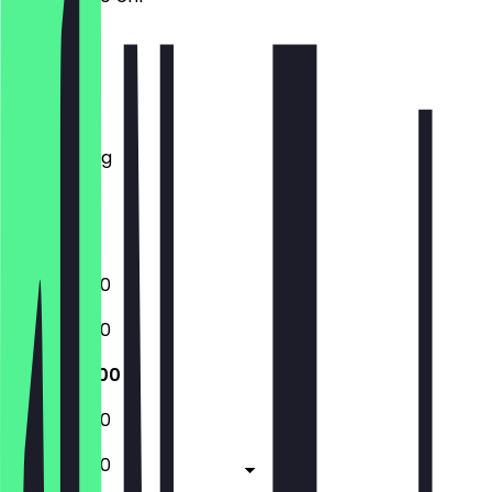
Montag
Dienstag
Mittwoch
Donnerstag
Freitag
Samstag
Sonntag
10:00 - 18:00
10:00 - 18:00
10:00 - 18:00
10:00 - 18:00
10:00 - 18:00