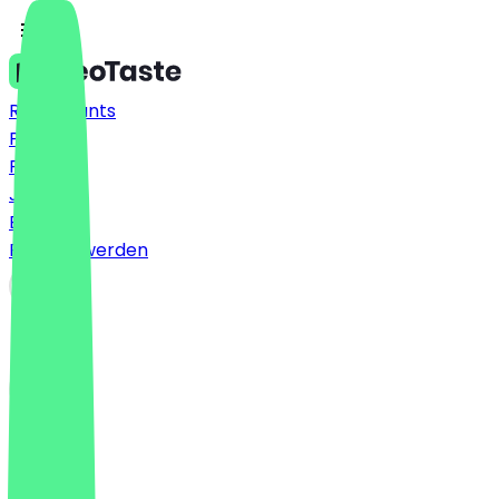
Restaurants
Preise
FAQ
Jobs
Blog
Partner werden