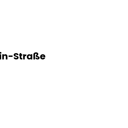
in-Straße