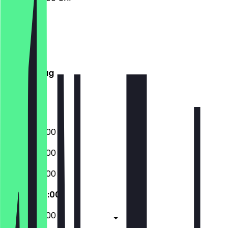
Montag
Dienstag
Mittwoch
Donnerstag
Freitag
Samstag
Sonntag
07:00 - 20:00
07:00 - 20:00
07:00 - 20:00
07:00 - 20:00
07:00 - 20:00