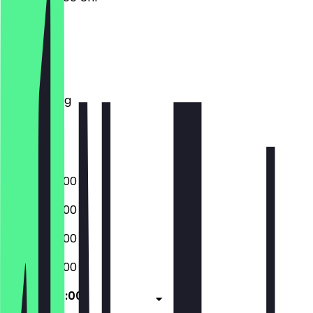
Montag
Dienstag
Mittwoch
Donnerstag
Freitag
Samstag
Sonntag
06:00 - 20:00
06:00 - 20:00
06:00 - 20:00
06:00 - 20:00
06:00 - 20:00