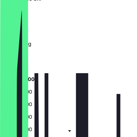
Montag
Dienstag
Mittwoch
Donnerstag
Freitag
Samstag
Sonntag
05:30 - 18:00
05:30 - 18:00
05:30 - 18:00
05:30 - 18:00
05:30 - 18:00