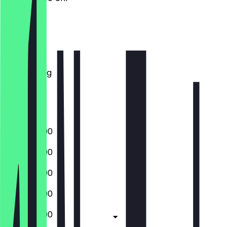
Montag
Dienstag
Mittwoch
Donnerstag
Freitag
Samstag
Sonntag
10:00 - 23:00
10:00 - 23:00
10:00 - 23:00
10:00 - 23:00
10:00 - 23:00