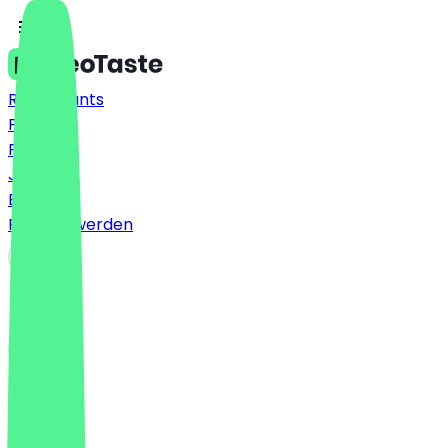
Restaurants
Preise
FAQ
Jobs
Blog
Partner werden