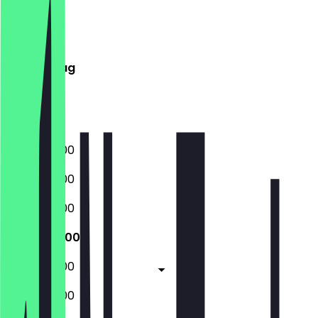
Montag
Dienstag
Mittwoch
Donnerstag
Freitag
Samstag
Sonntag
08:30 - 16:00
08:30 - 16:00
08:30 - 16:00
08:30 - 16:00
08:30 - 16:00
08:30 - 16:00