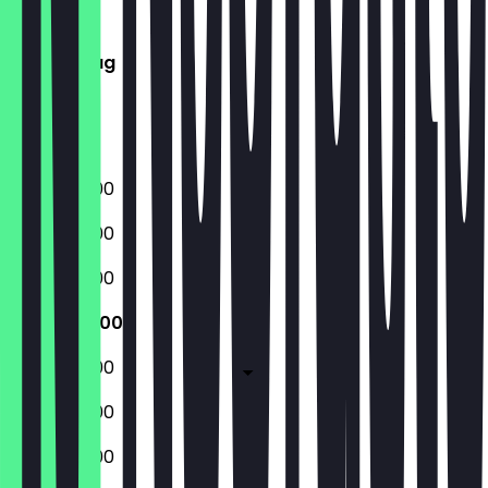
Dienstag
Mittwoch
Donnerstag
Freitag
Samstag
Sonntag
08:30 - 16:00
08:30 - 16:00
08:30 - 16:00
08:30 - 16:00
08:30 - 16:00
08:30 - 16:00
08:30 - 16:00