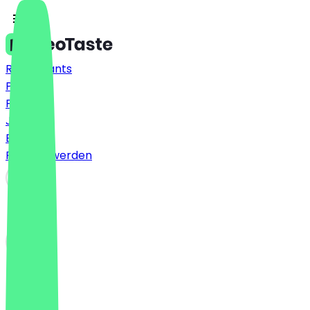
Restaurants
Preise
FAQ
Jobs
Blog
Partner werden