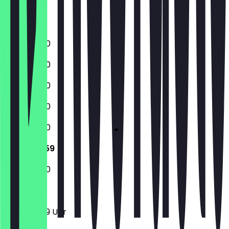
Samstag
Sonntag
11:00 - 23:00
11:00 - 23:00
11:00 - 23:00
11:00 - 23:00
11:00 - 23:00
11:00 - 23:59
11:00 - 23:00
11:00 - 23:59 Uhr