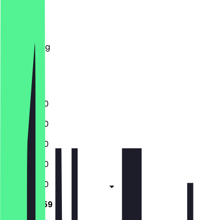
Montag
Dienstag
Mittwoch
Donnerstag
Freitag
Samstag
Sonntag
11:00 - 23:00
11:00 - 23:00
11:00 - 23:00
11:00 - 23:00
11:00 - 23:00
11:00 - 23:59