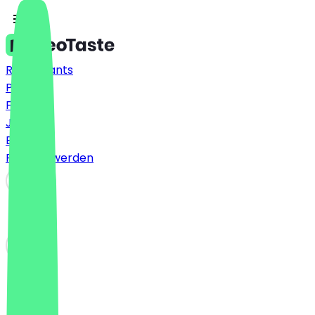
Restaurants
Preise
FAQ
Jobs
Blog
Partner werden