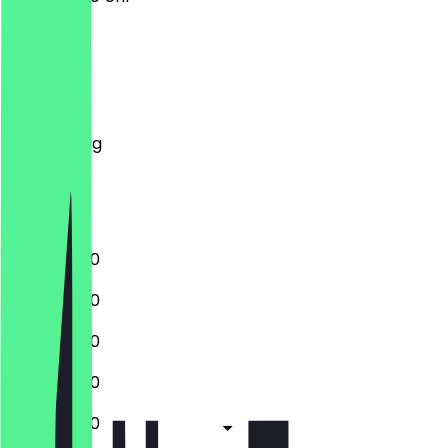
Montag
Dienstag
Mittwoch
Donnerstag
Freitag
Samstag
Sonntag
12:00 - 18:00
12:00 - 18:00
12:00 - 18:00
12:00 - 18:00
12:00 - 18:00