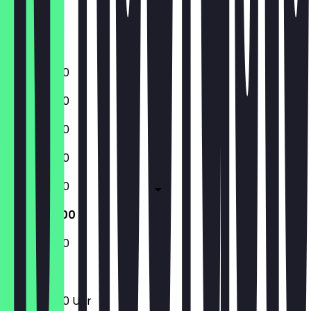
Freitag
Samstag
Sonntag
12:00 - 18:00
12:00 - 18:00
12:00 - 18:00
12:00 - 18:00
12:00 - 18:00
12:00 - 18:00
12:00 - 18:00
12:00 - 18:00 Uhr