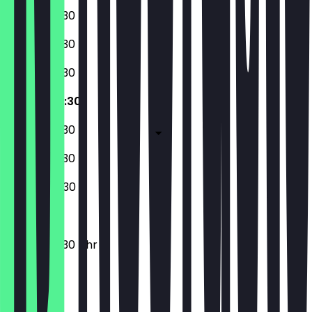
06:30 - 20:30
06:30 - 20:30
06:30 - 20:30
06:30 - 20:30
06:30 - 20:30
07:30 - 20:30
08:00 - 20:30
06:30 - 20:30 Uhr
Ort