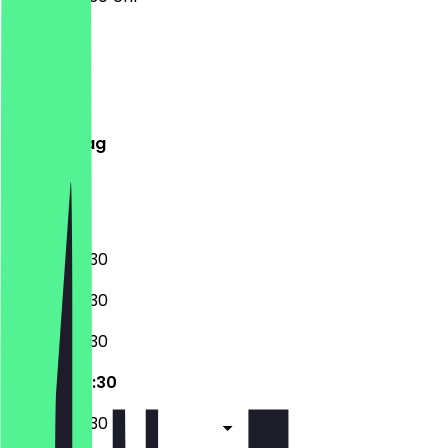
Montag
Dienstag
Mittwoch
Donnerstag
Freitag
Samstag
Sonntag
06:30 - 20:30
06:30 - 20:30
06:30 - 20:30
06:30 - 20:30
06:30 - 20:30