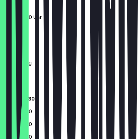
08:30 - 19:30 Uhr
Montag
Dienstag
Mittwoch
Donnerstag
Freitag
Samstag
Sonntag
08:30 - 19:30
08:30 - 19:30
08:30 - 19:30
08:30 - 19:30