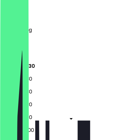
Montag
Dienstag
Mittwoch
Donnerstag
Freitag
Samstag
Sonntag
08:30 - 19:30
08:30 - 19:30
08:30 - 19:30
08:30 - 19:30
08:30 - 19:30
08:30 - 20:00