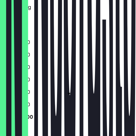
Donnerstag
Freitag
Samstag
Sonntag
11:00 - 23:00
11:00 - 23:00
11:00 - 23:00
11:00 - 23:00
11:00 - 23:00
11:00 - 23:00
11:00 - 23:00