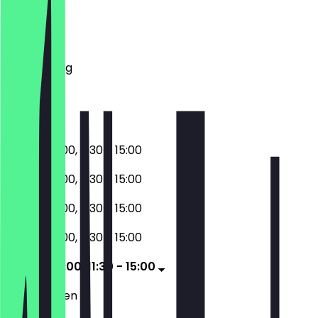
Montag
Dienstag
Mittwoch
Donnerstag
Freitag
Samstag
Sonntag
08:00 - 10:00, 11:30 - 15:00
08:00 - 10:00, 11:30 - 15:00
08:00 - 10:00, 11:30 - 15:00
08:00 - 10:00, 11:30 - 15:00
08:00 - 10:00, 11:30 - 15:00
Geschlossen