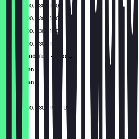
08:00 - 10:00, 11:30 - 15:00
08:00 - 10:00, 11:30 - 15:00
08:00 - 10:00, 11:30 - 15:00
08:00 - 10:00, 11:30 - 15:00
08:00 - 10:00, 11:30 - 15:00
Geschlossen
Geschlossen
08:00 - 10:00, 11:30 - 15:00 Uhr
Ort