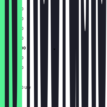
11:30 - 23:00
11:30 - 23:00
11:30 - 23:00
11:30 - 23:00
11:30 - 23:00
11:30 - 23:00
11:30 - 23:00
11:30 - 23:00 Uhr