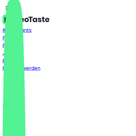
Restaurants
Preise
FAQ
Jobs
Blog
Partner werden