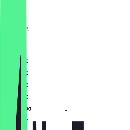
Montag
Dienstag
Mittwoch
Donnerstag
Freitag
Samstag
Sonntag
11:30 - 23:00
11:30 - 23:00
11:30 - 23:00
11:30 - 23:00
11:30 - 23:00
11:30 - 23:00