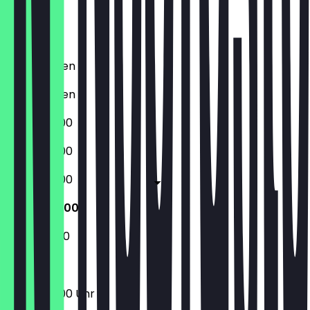
Freitag
Samstag
Sonntag
Geschlossen
Geschlossen
09:00 - 16:00
09:00 - 16:00
09:00 - 16:00
09:00 - 16:00
10:00 - 16:00
09:00 - 16:00 Uhr