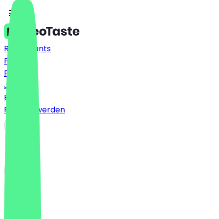
Restaurants
Preise
FAQ
Jobs
Blog
Partner werden