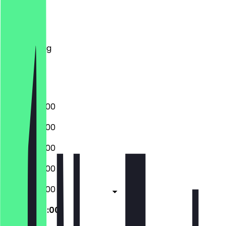
Montag
Dienstag
Mittwoch
Donnerstag
Freitag
Samstag
Sonntag
08:00 - 20:00
08:00 - 20:00
08:00 - 20:00
08:00 - 20:00
08:00 - 20:00
09:00 - 20:00