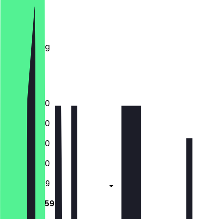
Montag
Dienstag
Mittwoch
Donnerstag
Freitag
Samstag
Sonntag
12:00 - 23:30
12:00 - 23:30
12:00 - 23:30
12:00 - 23:30
12:00 - 23:59
12:00 - 23:59