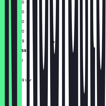
12:00 - 23:30
12:00 - 23:30
12:00 - 23:30
12:00 - 23:30
12:00 - 23:59
12:00 - 23:59
11:30 - 23:30
12:00 - 23:59 Uhr
Ort