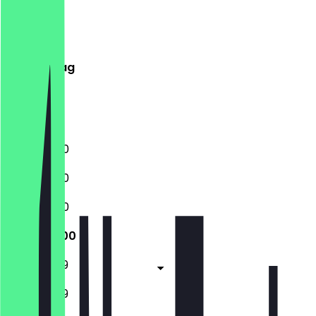
Montag
Dienstag
Mittwoch
Donnerstag
Freitag
Samstag
Sonntag
11:30 - 23:00
11:30 - 23:00
11:30 - 23:00
11:30 - 23:00
11:30 - 23:59
11:30 - 23:59