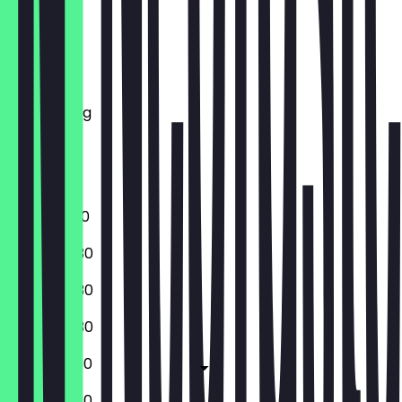
Montag
Dienstag
Mittwoch
Donnerstag
Freitag
Samstag
Sonntag
10:00 - 18:30
09:00 - 18:30
09:00 - 18:30
09:00 - 18:30
09:00 - 19:30
09:00 - 19:30