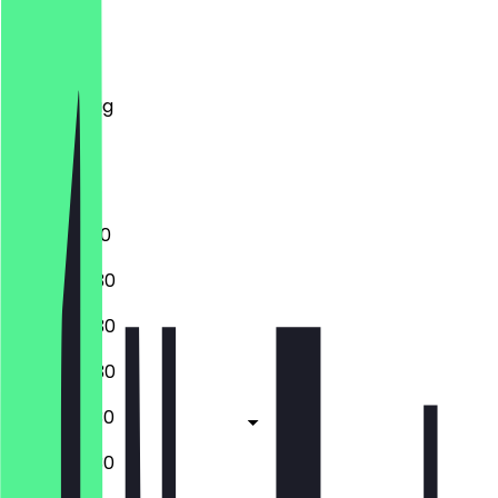
Montag
Dienstag
Mittwoch
Donnerstag
Freitag
Samstag
Sonntag
10:00 - 18:30
09:00 - 18:30
09:00 - 18:30
09:00 - 18:30
09:00 - 19:30
09:00 - 19:30