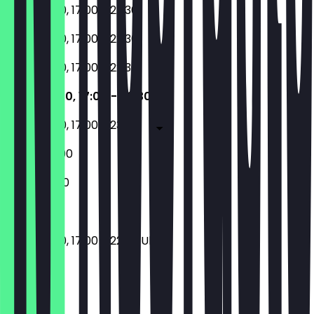
11:30 - 15:00, 17:00 - 22:30
11:30 - 15:00, 17:00 - 22:30
11:30 - 15:00, 17:00 - 22:30
11:30 - 15:00, 17:00 - 22:30
11:30 - 15:00, 17:00 - 23:00
16:00 - 23:00
16:00 - 21:30
11:30 - 15:00, 17:00 - 22:30 Uhr
Ort