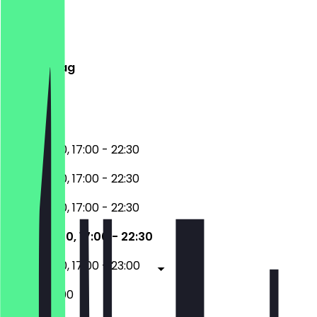
Montag
Dienstag
Mittwoch
Donnerstag
Freitag
Samstag
Sonntag
11:30 - 15:00, 17:00 - 22:30
11:30 - 15:00, 17:00 - 22:30
11:30 - 15:00, 17:00 - 22:30
11:30 - 15:00, 17:00 - 22:30
11:30 - 15:00, 17:00 - 23:00
16:00 - 23:00