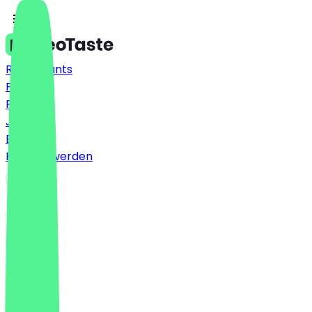
Restaurants
Preise
FAQ
Jobs
Blog
Partner werden