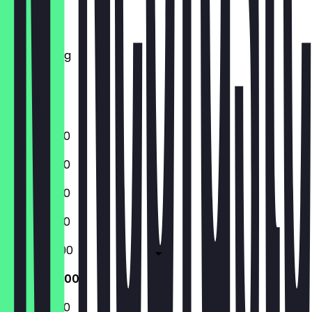
Montag
Dienstag
Mittwoch
Donnerstag
Freitag
Samstag
Sonntag
15:00 - 01:00
15:00 - 01:00
15:00 - 01:00
15:00 - 01:00
15:00 - 03:00
15:00 - 03:00
15:00 - 01:00