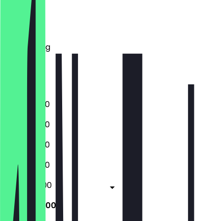
Montag
Dienstag
Mittwoch
Donnerstag
Freitag
Samstag
Sonntag
15:00 - 01:00
15:00 - 01:00
15:00 - 01:00
15:00 - 01:00
15:00 - 03:00
15:00 - 03:00