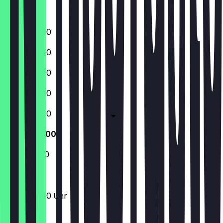
Sonntag
13:00 - 22:00
13:00 - 22:00
13:00 - 22:00
13:00 - 22:00
13:00 - 22:00
13:00 - 22:00
11:00 - 22:00
13:00 - 22:00 Uhr