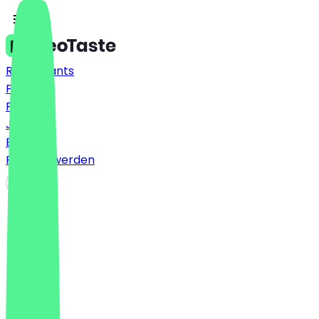
Restaurants
Preise
FAQ
Jobs
Blog
Partner werden