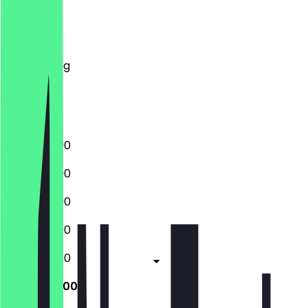
Montag
Dienstag
Mittwoch
Donnerstag
Freitag
Samstag
Sonntag
13:00 - 22:00
13:00 - 22:00
13:00 - 22:00
13:00 - 22:00
13:00 - 22:00
13:00 - 22:00