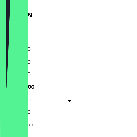
Mittwoch
Donnerstag
Freitag
Samstag
Sonntag
13:00 - 18:00
13:00 - 18:00
13:00 - 18:00
13:00 - 22:00
13:00 - 18:00
12:00 - 18:00
Geschlossen