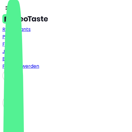
Restaurants
Preise
FAQ
Jobs
Blog
Partner werden