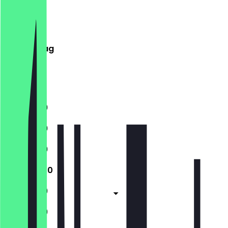
Montag
Dienstag
Mittwoch
Donnerstag
Freitag
Samstag
Sonntag
11:30 - 21:00
11:30 - 21:00
11:30 - 21:00
11:30 - 21:00
11:30 - 21:00
11:30 - 21:00