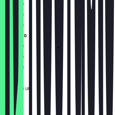
11:30 - 21:00
11:30 - 21:00
11:30 - 21:00
11:30 - 21:00
11:30 - 21:00
11:30 - 21:00
11:30 - 21:00
11:30 - 21:00 Uhr
Ort