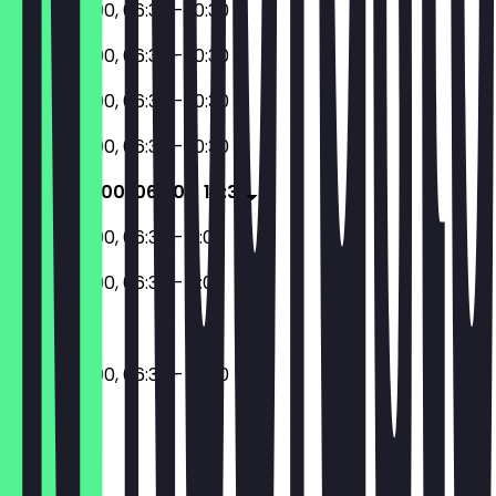
17:00 - 22:00, 06:30 - 10:30
17:00 - 22:00, 06:30 - 10:30
17:00 - 22:00, 06:30 - 10:30
17:00 - 22:00, 06:30 - 10:30
17:00 - 22:00, 06:30 - 10:30
17:00 - 22:00, 06:30 - 11:00
17:00 - 22:00, 06:30 - 11:00
17:00 - 22:00, 06:30 - 10:30 Uhr
Ort