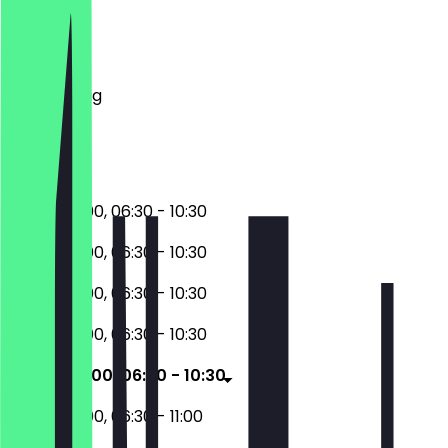
Montag
Dienstag
Mittwoch
Donnerstag
Freitag
Samstag
Sonntag
17:00 - 22:00, 06:30 - 10:30
17:00 - 22:00, 06:30 - 10:30
17:00 - 22:00, 06:30 - 10:30
17:00 - 22:00, 06:30 - 10:30
17:00 - 22:00, 06:30 - 10:30
17:00 - 22:00, 06:30 - 11:00