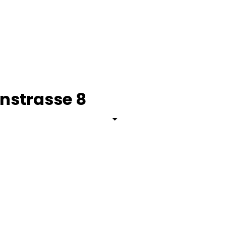
enstrasse 8