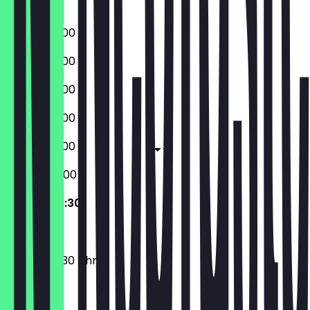
Sonntag
09:00 - 02:00
09:00 - 02:00
09:00 - 02:00
09:00 - 02:00
09:00 - 03:00
09:00 - 04:00
09:00 - 03:30
09:00 - 03:30 Uhr