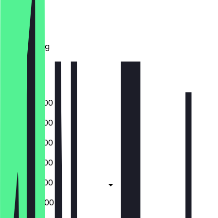
Montag
Dienstag
Mittwoch
Donnerstag
Freitag
Samstag
Sonntag
09:00 - 02:00
09:00 - 02:00
09:00 - 02:00
09:00 - 02:00
09:00 - 03:00
09:00 - 04:00