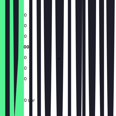
Sonntag
12:00 - 23:00
12:00 - 23:00
12:00 - 23:00
12:00 - 23:00
12:00 - 23:00
12:00 - 23:00
12:00 - 23:00
12:00 - 23:00 Uhr