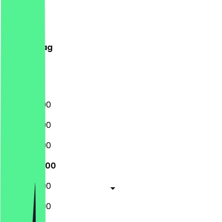
Montag
Dienstag
Mittwoch
Donnerstag
Freitag
Samstag
Sonntag
12:00 - 23:00
12:00 - 23:00
12:00 - 23:00
12:00 - 23:00
12:00 - 23:00
12:00 - 23:00