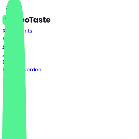
Restaurants
Preise
FAQ
Jobs
Blog
Partner werden