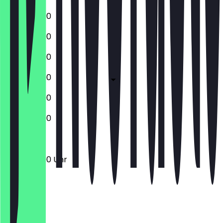
12:00 - 22:00
12:00 - 22:00
12:00 - 22:00
12:00 - 22:00
12:00 - 22:00
12:00 - 22:00
12:00 - 22:00 Uhr
Ort