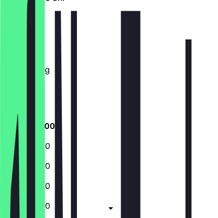
Montag
Dienstag
Mittwoch
Donnerstag
Freitag
Samstag
Sonntag
12:00 - 22:00
12:00 - 22:00
12:00 - 22:00
12:00 - 22:00
12:00 - 22:00