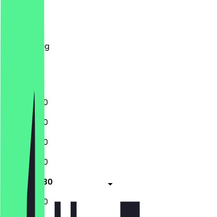
Montag
Dienstag
Mittwoch
Donnerstag
Freitag
Samstag
Sonntag
11:00 - 20:30
11:00 - 20:30
11:00 - 20:30
11:00 - 20:30
11:00 - 20:30
11:00 - 20:30