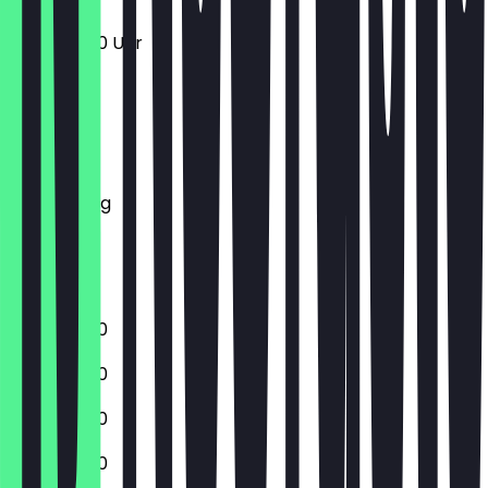
11:00 - 20:30 Uhr
Montag
Dienstag
Mittwoch
Donnerstag
Freitag
Samstag
Sonntag
11:00 - 20:30
11:00 - 20:30
11:00 - 20:30
11:00 - 20:30