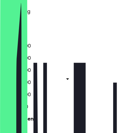
Mittwoch
Donnerstag
Freitag
Samstag
Sonntag
09:30 - 17:00
09:30 - 17:00
09:30 - 17:00
09:30 - 17:00
09:30 - 17:00
11:30 - 17:00
Geschlossen