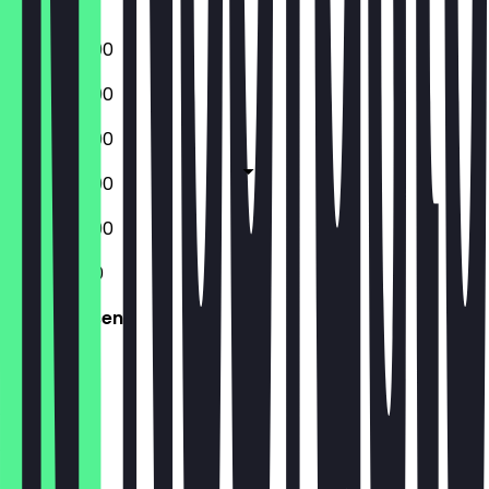
Sonntag
09:30 - 17:00
09:30 - 17:00
09:30 - 17:00
09:30 - 17:00
09:30 - 17:00
11:30 - 17:00
Geschlossen
Ort