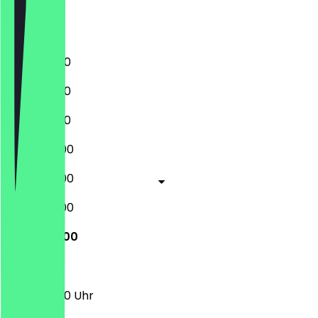
Samstag
Sonntag
10:00 - 21:00
10:00 - 21:00
10:00 - 21:00
10:00 - 22:00
10:00 - 22:00
10:00 - 22:00
10:00 - 21:00
10:00 - 21:00 Uhr