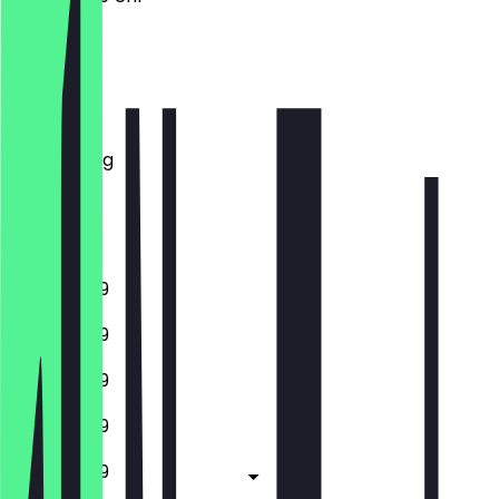
Montag
Dienstag
Mittwoch
Donnerstag
Freitag
Samstag
Sonntag
11:00 - 23:59
11:00 - 23:59
11:00 - 23:59
11:00 - 23:59
11:00 - 23:59