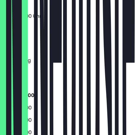
08:00 - 19:00 Uhr
Montag
Dienstag
Mittwoch
Donnerstag
Freitag
Samstag
Sonntag
08:00 - 19:00
08:00 - 19:00
08:00 - 19:00
08:00 - 19:00