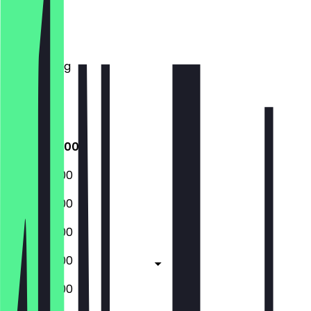
Montag
Dienstag
Mittwoch
Donnerstag
Freitag
Samstag
Sonntag
08:00 - 19:00
08:00 - 19:00
08:00 - 19:00
08:00 - 19:00
08:00 - 19:00
08:00 - 19:00