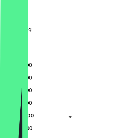
Montag
Dienstag
Mittwoch
Donnerstag
Freitag
Samstag
Sonntag
16:00 - 23:00
16:00 - 23:00
16:00 - 23:00
16:00 - 23:00
16:00 - 01:00
16:00 - 02:00