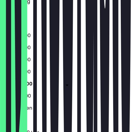
Donnerstag
Freitag
Samstag
Sonntag
16:00 - 23:00
16:00 - 23:00
16:00 - 23:00
16:00 - 23:00
16:00 - 01:00
16:00 - 02:00
Geschlossen