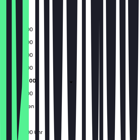
Freitag
Samstag
Sonntag
10:00 - 20:00
10:00 - 20:00
10:00 - 20:00
10:00 - 20:00
10:00 - 20:00
10:00 - 20:00
Geschlossen
10:00 - 20:00 Uhr