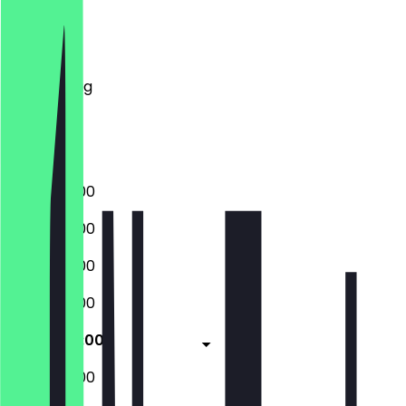
Montag
Dienstag
Mittwoch
Donnerstag
Freitag
Samstag
Sonntag
10:00 - 20:00
10:00 - 20:00
10:00 - 20:00
10:00 - 20:00
10:00 - 20:00
10:00 - 20:00