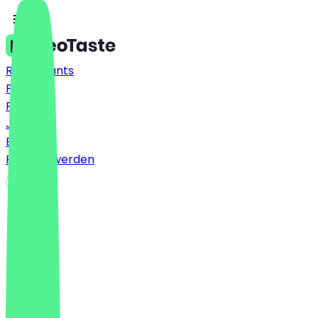
Restaurants
Preise
FAQ
Jobs
Blog
Partner werden