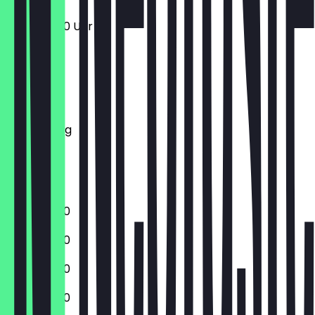
11:00 - 20:00 Uhr
Montag
Dienstag
Mittwoch
Donnerstag
Freitag
Samstag
Sonntag
11:00 - 20:00
11:00 - 20:00
11:00 - 20:00
11:00 - 20:00