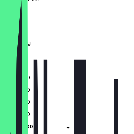
Montag
Dienstag
Mittwoch
Donnerstag
Freitag
Samstag
Sonntag
11:00 - 20:00
11:00 - 20:00
11:00 - 20:00
11:00 - 20:00
11:00 - 20:00