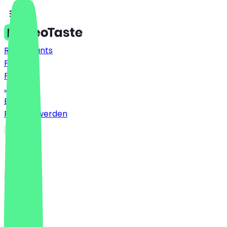
Restaurants
Preise
FAQ
Jobs
Blog
Partner werden