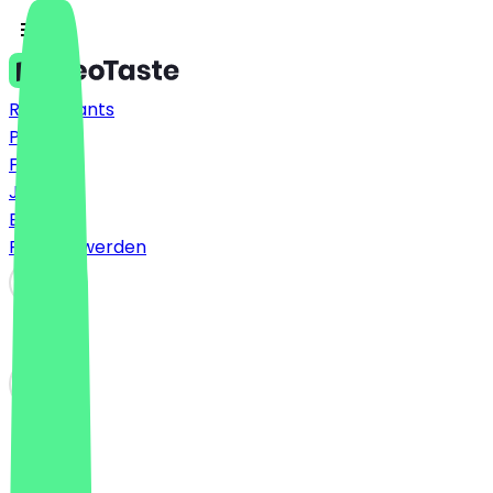
Restaurants
Preise
FAQ
Jobs
Blog
Partner werden