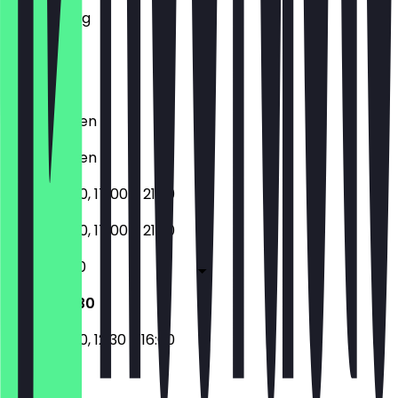
Donnerstag
Freitag
Samstag
Sonntag
Geschlossen
Geschlossen
12:30 - 16:00, 17:00 - 21:30
12:30 - 16:00, 17:00 - 21:30
12:30 - 21:30
12:30 - 21:30
17:00 - 21:30, 12:30 - 16:00