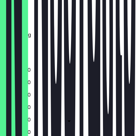
Montag
Dienstag
Mittwoch
Donnerstag
Freitag
Samstag
Sonntag
10:00 - 18:00
10:00 - 18:00
10:00 - 18:00
10:00 - 18:00
10:00 - 18:00
10:00 - 18:00