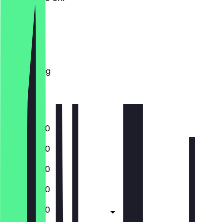
Montag
Dienstag
Mittwoch
Donnerstag
Freitag
Samstag
Sonntag
10:00 - 18:00
10:00 - 18:00
10:00 - 18:00
10:00 - 18:00
10:00 - 18:00