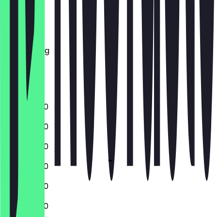
Montag
Dienstag
Mittwoch
Donnerstag
Freitag
Samstag
Sonntag
08:00 - 11:30
08:00 - 11:30
08:00 - 11:30
08:00 - 11:30
08:00 - 11:30
08:00 - 11:30