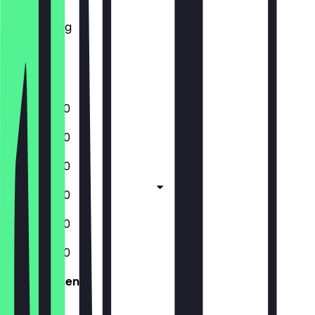
Mittwoch
Donnerstag
Freitag
Samstag
Sonntag
08:00 - 11:30
08:00 - 11:30
08:00 - 11:30
08:00 - 11:30
08:00 - 11:30
08:00 - 11:30
Geschlossen